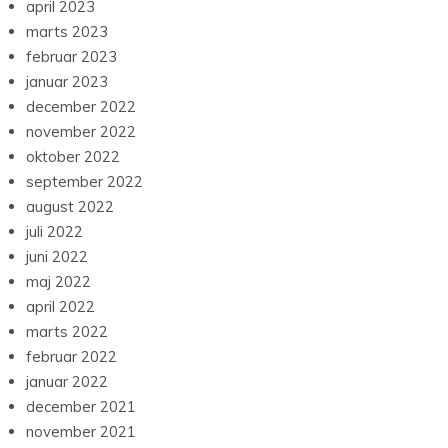
april 2023
marts 2023
februar 2023
januar 2023
december 2022
november 2022
oktober 2022
september 2022
august 2022
juli 2022
juni 2022
maj 2022
april 2022
marts 2022
februar 2022
januar 2022
december 2021
november 2021