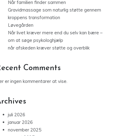
Når familien finder sammen
Gravidmassage som naturlig støtte gennem
kroppens transformation
Løvegården
Når livet kræver mere end du selv kan bære –
om at søge psykologhjælp
når afskeden kræver støtte og overblik
Recent Comments
er er ingen kommentarer at vise.
rchives
juli 2026
januar 2026
november 2025