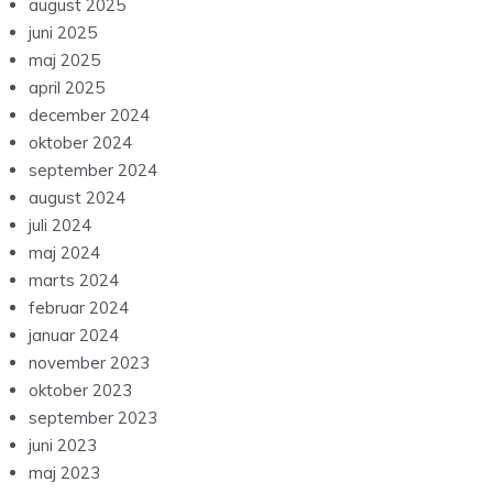
august 2025
juni 2025
maj 2025
april 2025
december 2024
oktober 2024
september 2024
august 2024
juli 2024
maj 2024
marts 2024
februar 2024
januar 2024
november 2023
oktober 2023
september 2023
juni 2023
maj 2023