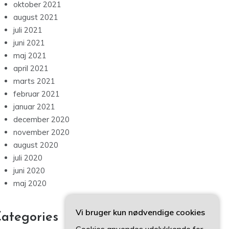
oktober 2021
august 2021
juli 2021
juni 2021
maj 2021
april 2021
marts 2021
februar 2021
januar 2021
december 2020
november 2020
august 2020
juli 2020
juni 2020
maj 2020
Vi bruger kun nødvendige cookies
ategories