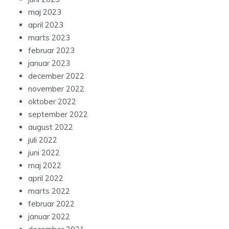
maj 2023
april 2023
marts 2023
februar 2023
januar 2023
december 2022
november 2022
oktober 2022
september 2022
august 2022
juli 2022
juni 2022
maj 2022
april 2022
marts 2022
februar 2022
januar 2022