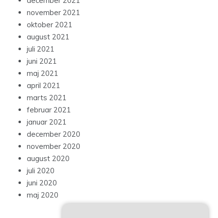
december 2021
november 2021
oktober 2021
august 2021
juli 2021
juni 2021
maj 2021
april 2021
marts 2021
februar 2021
januar 2021
december 2020
november 2020
august 2020
juli 2020
juni 2020
maj 2020