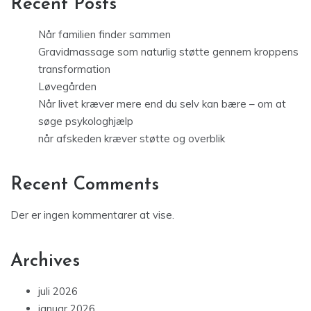
Recent Posts
Når familien finder sammen
Gravidmassage som naturlig støtte gennem kroppens
transformation
Løvegården
Når livet kræver mere end du selv kan bære – om at
søge psykologhjælp
når afskeden kræver støtte og overblik
Recent Comments
Der er ingen kommentarer at vise.
Archives
juli 2026
januar 2026