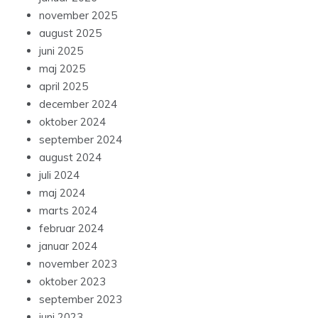
november 2025
august 2025
juni 2025
maj 2025
april 2025
december 2024
oktober 2024
september 2024
august 2024
juli 2024
maj 2024
marts 2024
februar 2024
januar 2024
november 2023
oktober 2023
september 2023
juni 2023