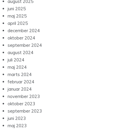
august 2025
juni 2025
maj 2025
april 2025
december 2024
oktober 2024
september 2024
august 2024
juli 2024
maj 2024
marts 2024
februar 2024
januar 2024
november 2023
oktober 2023
september 2023
juni 2023
maj 2023