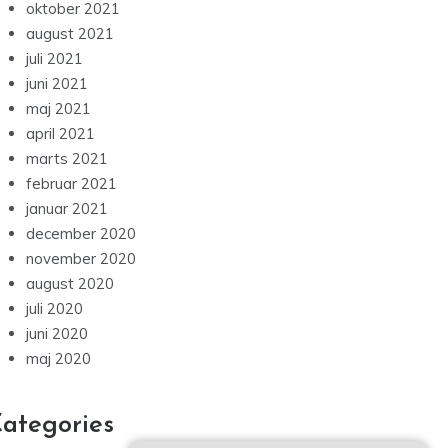
oktober 2021
august 2021
juli 2021
juni 2021
maj 2021
april 2021
marts 2021
februar 2021
januar 2021
december 2020
november 2020
august 2020
juli 2020
juni 2020
maj 2020
ategories