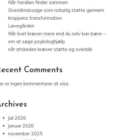
Når familien finder sammen
Gravidmassage som naturlig støtte gennem
kroppens transformation
Løvegården
Når livet kræver mere end du selv kan bære –
om at søge psykologhjælp
når afskeden kræver støtte og overblik
Recent Comments
er er ingen kommentarer at vise.
rchives
juli 2026
januar 2026
november 2025