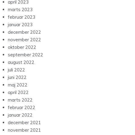
april 2023
marts 2023
februar 2023
januar 2023
december 2022
november 2022
oktober 2022
september 2022
august 2022
juli 2022
juni 2022
maj 2022
april 2022
marts 2022
februar 2022
januar 2022
december 2021
november 2021