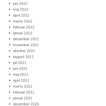
juni 2022
maj 2022
april 2022
marts 2022
februar 2022
januar 2022
december 2021
november 2021
oktober 2021
august 2021
juli 2021
juni 2021
maj 2021
april 2021
marts 2021
februar 2021
januar 2021
december 2020