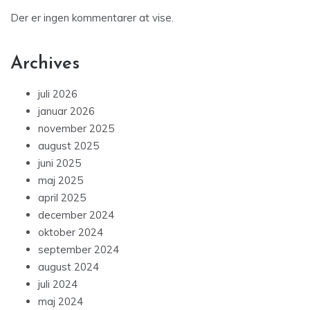
Der er ingen kommentarer at vise.
Archives
juli 2026
januar 2026
november 2025
august 2025
juni 2025
maj 2025
april 2025
december 2024
oktober 2024
september 2024
august 2024
juli 2024
maj 2024