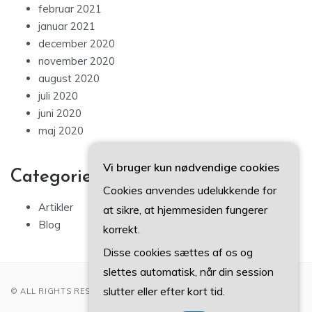
februar 2021
januar 2021
december 2020
november 2020
august 2020
juli 2020
juni 2020
maj 2020
Vi bruger kun nødvendige cookies
Categories
Cookies anvendes udelukkende for
Artikler
at sikre, at hjemmesiden fungerer
Blog
korrekt.
Disse cookies sættes af os og
slettes automatisk, når din session
slutter eller efter kort tid.
© ALL RIGHTS RESERVED 2022