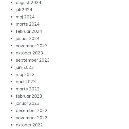
august 2024
juli 2024
maj 2024
marts 2024
februar 2024
januar 2024
november 2023
oktober 2023
september 2023
juni 2023
maj 2023
april 2023
marts 2023
februar 2023
januar 2023
december 2022
november 2022
oktober 2022