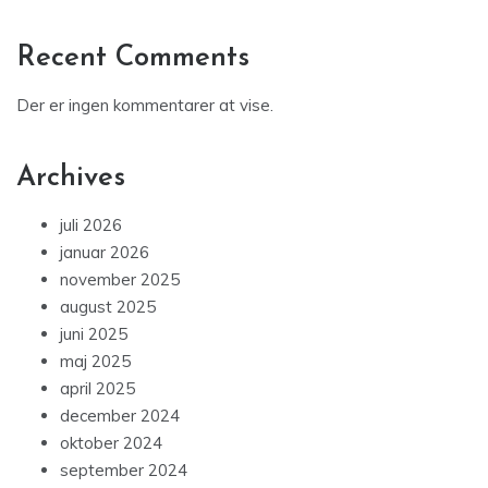
Recent Comments
Der er ingen kommentarer at vise.
Archives
juli 2026
januar 2026
november 2025
august 2025
juni 2025
maj 2025
april 2025
december 2024
oktober 2024
september 2024