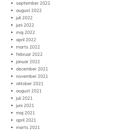
september 2022
august 2022
juli 2022
juni 2022
maj 2022
april 2022
marts 2022
februar 2022
januar 2022
december 2021
november 2021
oktober 2021
august 2021
juli 2021
juni 2021
maj 2021
april 2021
marts 2021