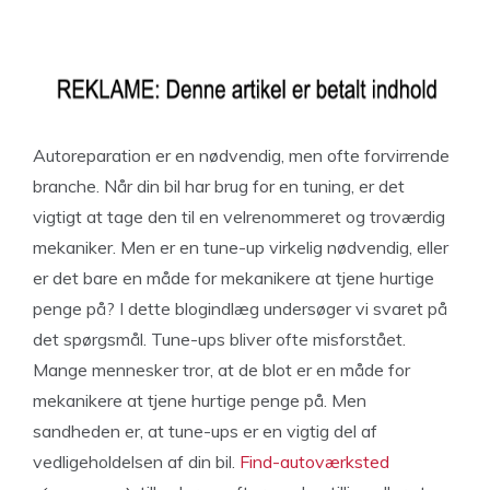
Autoreparation er en nødvendig, men ofte forvirrende
branche. Når din bil har brug for en tuning, er det
vigtigt at tage den til en velrenommeret og troværdig
mekaniker. Men er en tune-up virkelig nødvendig, eller
er det bare en måde for mekanikere at tjene hurtige
penge på? I dette blogindlæg undersøger vi svaret på
det spørgsmål. Tune-ups bliver ofte misforstået.
Mange mennesker tror, at de blot er en måde for
mekanikere at tjene hurtige penge på. Men
sandheden er, at tune-ups er en vigtig del af
vedligeholdelsen af din bil.
Find-autoværksted